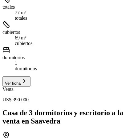
totales
77 m²
totales
cubiertos
69 m²
cubiertos
dormitorios
1
dormitorios
Ver ficha
Venta
US$ 390.000
Casa de 3 dormitorios y escritorio a la
venta en Saavedra