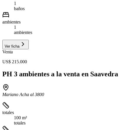
1
baños
ambientes
1
ambientes
Ver ficha
Venta
US$ 215.000
PH 3 ambientes a la venta en Saavedra
Mariano Acha al 3800
totales
100 m²
totales