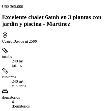
US$ 365.000
Excelente chalet 6amb en 3 plantas con
jardín y piscina - Martínez
Castro Barros al 2500
totales
240 m²
totales
cubiertos
240 m²
cubiertos
dormitorios
4
dormitorios