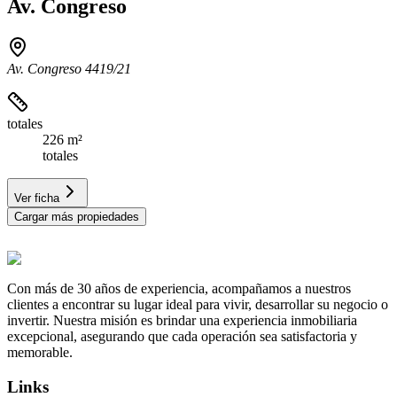
Av. Congreso
Av. Congreso 4419/21
totales
226 m²
totales
Ver ficha
Cargar más propiedades
Con más de 30 años de experiencia, acompañamos a nuestros
clientes a encontrar su lugar ideal para vivir, desarrollar su negocio o
invertir. Nuestra misión es brindar una experiencia inmobiliaria
excepcional, asegurando que cada operación sea satisfactoria y
memorable.
Links