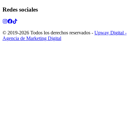
Redes sociales
© 2019-
2026
Todos los derechos reservados
-
Upway Digital -
Agencia de Marketing Digital