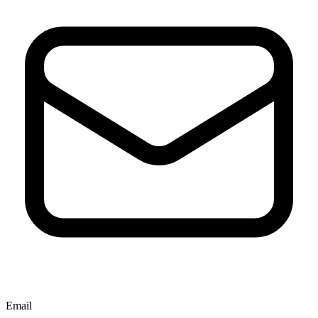
Email