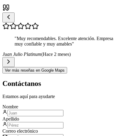
"
Muy recomendables. Excelente atención. Empresa
muy confiable y muy amables
"
Juan Julio Platinum
(
Hace 2 meses
)
Ver más reseñas en Google Maps
Contáctanos
Estamos aquí para ayudarte
Nombre
Apellido
Correo electrónico