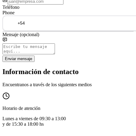
Teléfono
Phone
Mensaje
(opcional)
Enviar mensaje
Información de contacto
Encuentranos a través de los siguientes medios
Horario de atención
Lunes a viernes de 09:30 a 13:00
y de 15:30 a 18:00 hs