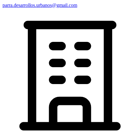
parra.desarrollos.urbanos@gmail.com