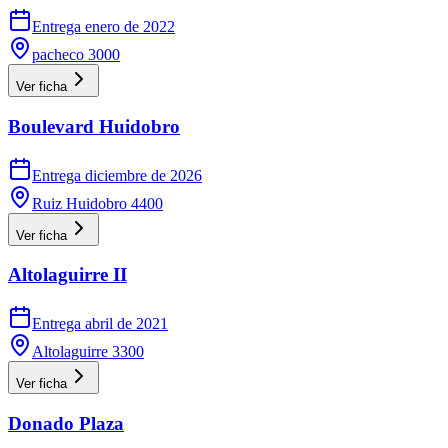
Entrega enero de 2022
pacheco 3000
Ver ficha
Boulevard Huidobro
Entrega diciembre de 2026
Ruiz Huidobro 4400
Ver ficha
Altolaguirre II
Entrega abril de 2021
Altolaguirre 3300
Ver ficha
Donado Plaza