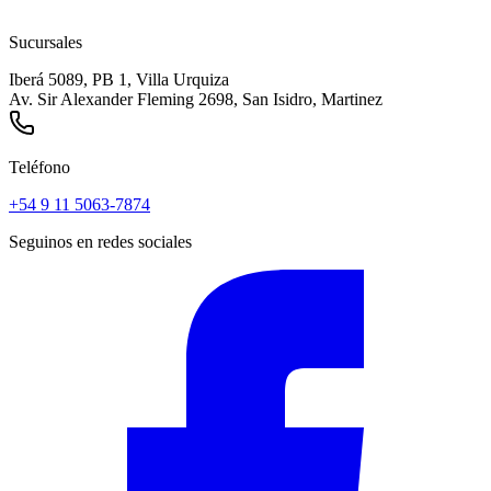
Sucursales
Iberá 5089, PB 1, Villa Urquiza
Av. Sir Alexander Fleming 2698, San Isidro, Martinez
Teléfono
+54 9 11 5063-7874
Seguinos en redes sociales