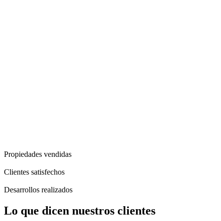
Propiedades vendidas
Clientes satisfechos
Desarrollos realizados
Lo que dicen nuestros clientes