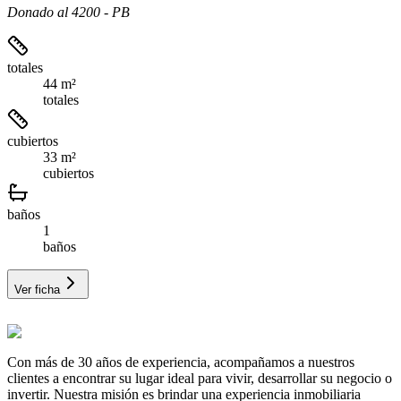
Donado al 4200 - PB
totales
44 m²
totales
cubiertos
33 m²
cubiertos
baños
1
baños
Ver ficha
Con más de 30 años de experiencia, acompañamos a nuestros
clientes a encontrar su lugar ideal para vivir, desarrollar su negocio o
invertir. Nuestra misión es brindar una experiencia inmobiliaria