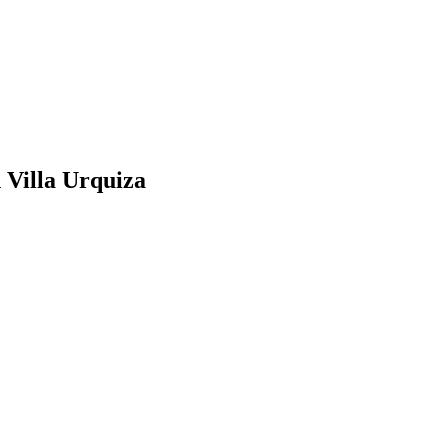
 Villa Urquiza