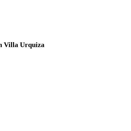
 Villa Urquiza