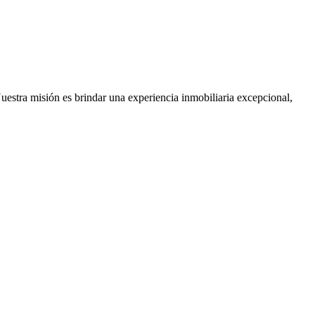
Nuestra misión es brindar una experiencia inmobiliaria excepcional,