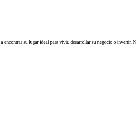
ncontrar su lugar ideal para vivir, desarrollar su negocio o invertir. 