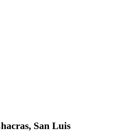
hacras, San Luis