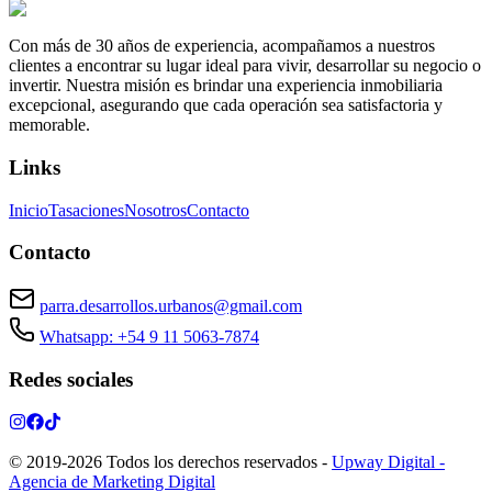
Con más de 30 años de experiencia, acompañamos a nuestros
clientes a encontrar su lugar ideal para vivir, desarrollar su negocio o
invertir. Nuestra misión es brindar una experiencia inmobiliaria
excepcional, asegurando que cada operación sea satisfactoria y
memorable.
Links
Inicio
Tasaciones
Nosotros
Contacto
Contacto
parra.desarrollos.urbanos@gmail.com
Whatsapp: +54 9 11 5063-7874
Redes sociales
© 2019-
2026
Todos los derechos reservados
-
Upway Digital -
Agencia de Marketing Digital