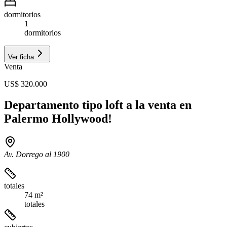
dormitorios
1
dormitorios
Ver ficha
Venta
US$ 320.000
Departamento tipo loft a la venta en
Palermo Hollywood!
Av. Dorrego al 1900
totales
74 m²
totales