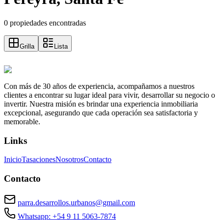
0 propiedades encontradas
Grilla
Lista
Con más de 30 años de experiencia, acompañamos a nuestros
clientes a encontrar su lugar ideal para vivir, desarrollar su negocio o
invertir. Nuestra misión es brindar una experiencia inmobiliaria
excepcional, asegurando que cada operación sea satisfactoria y
memorable.
Links
Inicio
Tasaciones
Nosotros
Contacto
Contacto
parra.desarrollos.urbanos@gmail.com
Whatsapp: +54 9 11 5063-7874