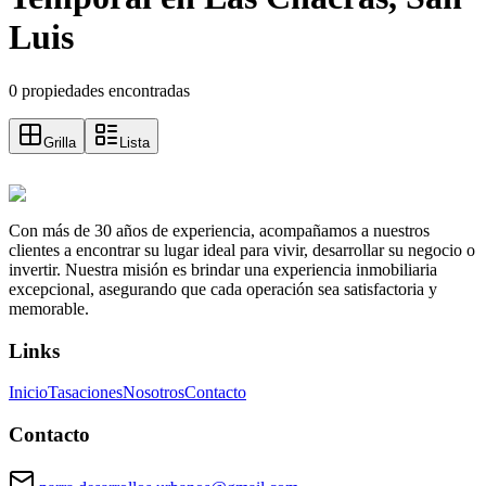
Luis
0 propiedades encontradas
Grilla
Lista
Con más de 30 años de experiencia, acompañamos a nuestros
clientes a encontrar su lugar ideal para vivir, desarrollar su negocio o
invertir. Nuestra misión es brindar una experiencia inmobiliaria
excepcional, asegurando que cada operación sea satisfactoria y
memorable.
Links
Inicio
Tasaciones
Nosotros
Contacto
Contacto