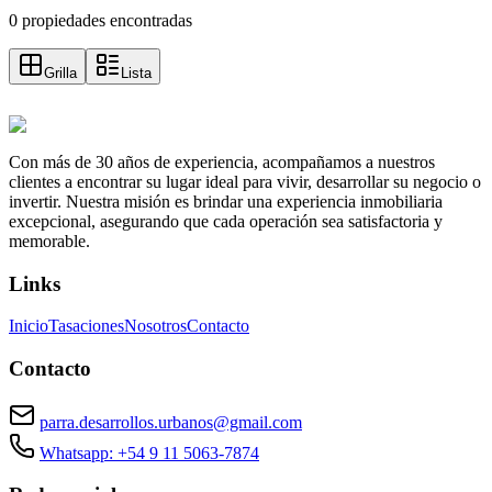
0 propiedades encontradas
Grilla
Lista
Con más de 30 años de experiencia, acompañamos a nuestros
clientes a encontrar su lugar ideal para vivir, desarrollar su negocio o
invertir. Nuestra misión es brindar una experiencia inmobiliaria
excepcional, asegurando que cada operación sea satisfactoria y
memorable.
Links
Inicio
Tasaciones
Nosotros
Contacto
Contacto
parra.desarrollos.urbanos@gmail.com
Whatsapp: +54 9 11 5063-7874