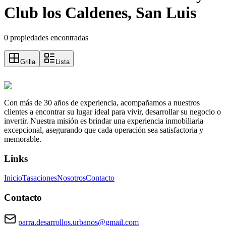
Club los Caldenes, San Luis
0 propiedades encontradas
Grilla
Lista
Con más de 30 años de experiencia, acompañamos a nuestros
clientes a encontrar su lugar ideal para vivir, desarrollar su negocio o
invertir. Nuestra misión es brindar una experiencia inmobiliaria
excepcional, asegurando que cada operación sea satisfactoria y
memorable.
Links
Inicio
Tasaciones
Nosotros
Contacto
Contacto
parra.desarrollos.urbanos@gmail.com