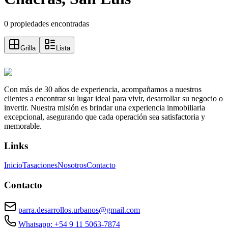
0 propiedades encontradas
Grilla
Lista
Con más de 30 años de experiencia, acompañamos a nuestros
clientes a encontrar su lugar ideal para vivir, desarrollar su negocio o
invertir. Nuestra misión es brindar una experiencia inmobiliaria
excepcional, asegurando que cada operación sea satisfactoria y
memorable.
Links
Inicio
Tasaciones
Nosotros
Contacto
Contacto
parra.desarrollos.urbanos@gmail.com
Whatsapp: +54 9 11 5063-7874