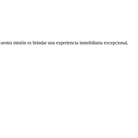
Nuestra misión es brindar una experiencia inmobiliaria excepcional,