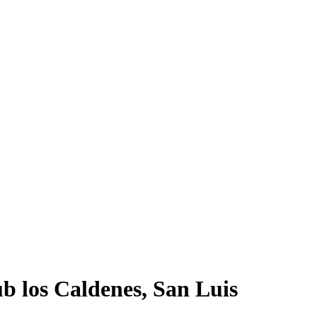
b los Caldenes, San Luis