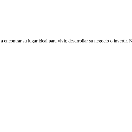
ncontrar su lugar ideal para vivir, desarrollar su negocio o invertir. 