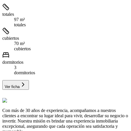
totales
97 m²
totales
cubiertos
70 m²
cubiertos
dormitorios
3
dormitorios
Ver ficha
Con más de 30 años de experiencia, acompañamos a nuestros
clientes a encontrar su lugar ideal para vivir, desarrollar su negocio o
invertir. Nuestra misión es brindar una experiencia inmobiliaria
excepcional, asegurando que cada operación sea satisfactoria y