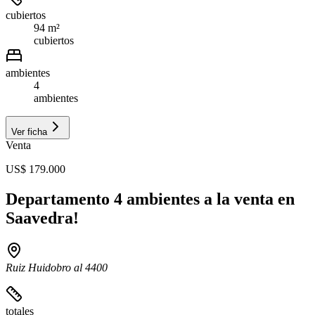
cubiertos
94 m²
cubiertos
ambientes
4
ambientes
Ver ficha
Venta
US$ 179.000
Departamento 4 ambientes a la venta en
Saavedra!
Ruiz Huidobro al 4400
totales