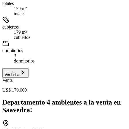
totales
179 m²
totales
cubiertos
179 m²
cubiertos
dormitorios
3
dormitorios
Ver ficha
Venta
US$ 179.000
Departamento 4 ambientes a la venta en
Saavedra!