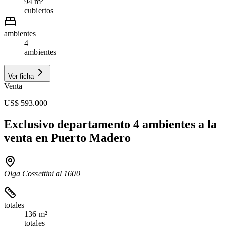
94 m²
cubiertos
ambientes
4
ambientes
Ver ficha
Venta
US$ 593.000
Exclusivo departamento 4 ambientes a la
venta en Puerto Madero
Olga Cossettini al 1600
totales
136 m²
totales