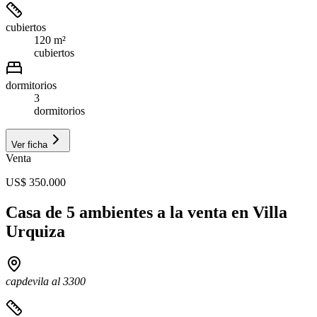
cubiertos
120 m²
cubiertos
dormitorios
3
dormitorios
Ver ficha
Venta
US$ 350.000
Casa de 5 ambientes a la venta en Villa
Urquiza
capdevila al 3300