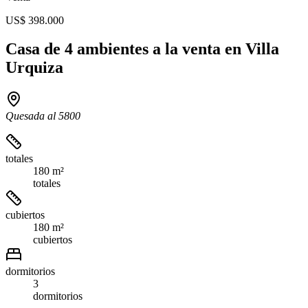
US$ 398.000
Casa de 4 ambientes a la venta en Villa
Urquiza
Quesada al 5800
totales
180 m²
totales
cubiertos
180 m²
cubiertos
dormitorios
3
dormitorios