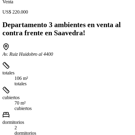
Venta
US$ 220.000
Departamento 3 ambientes en venta al
contra frente en Saavedra!
Av. Ruiz Huidobro al 4400
totales
106 m²
totales
cubiertos
70 m²
cubiertos
dormitorios
2
dormitorios