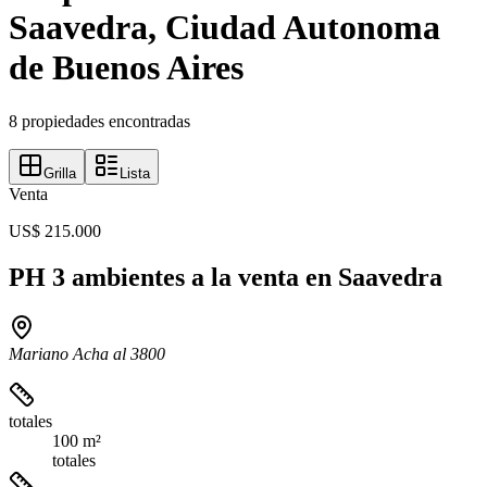
Saavedra, Ciudad Autonoma
de Buenos Aires
8 propiedades encontradas
Grilla
Lista
Venta
US$ 215.000
PH 3 ambientes a la venta en Saavedra
Mariano Acha al 3800
totales
100 m²
totales