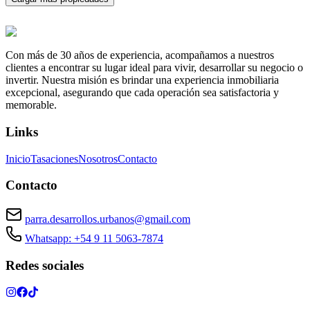
Con más de 30 años de experiencia, acompañamos a nuestros
clientes a encontrar su lugar ideal para vivir, desarrollar su negocio o
invertir. Nuestra misión es brindar una experiencia inmobiliaria
excepcional, asegurando que cada operación sea satisfactoria y
memorable.
Links
Inicio
Tasaciones
Nosotros
Contacto
Contacto
parra.desarrollos.urbanos@gmail.com
Whatsapp: +54 9 11 5063-7874
Redes sociales