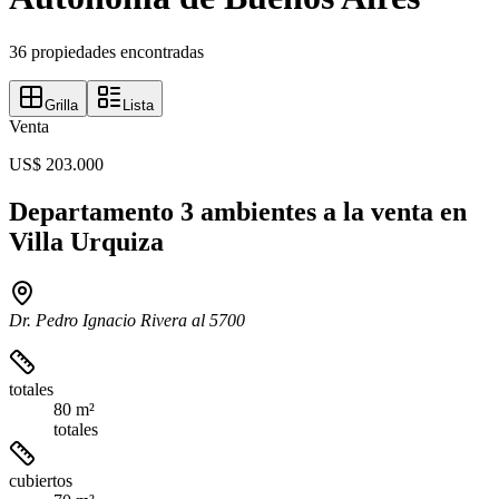
36 propiedades encontradas
Grilla
Lista
Venta
US$ 203.000
Departamento 3 ambientes a la venta en
Villa Urquiza
Dr. Pedro Ignacio Rivera al 5700
totales
80 m²
totales
cubiertos