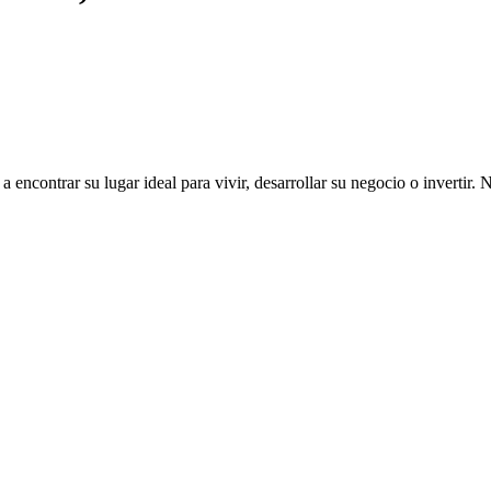
ncontrar su lugar ideal para vivir, desarrollar su negocio o invertir. 