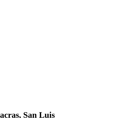
acras, San Luis