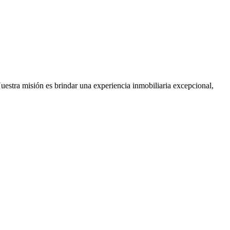
Nuestra misión es brindar una experiencia inmobiliaria excepcional,