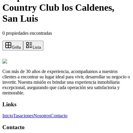
Country Club los Caldenes,
San Luis
0 propiedades encontradas
Grilla
Lista
Con más de 30 años de experiencia, acompañamos a nuestros
clientes a encontrar su lugar ideal para vivir, desarrollar su negocio o
invertir. Nuestra misión es brindar una experiencia inmobiliaria
excepcional, asegurando que cada operación sea satisfactoria y
memorable.
Links
Inicio
Tasaciones
Nosotros
Contacto
Contacto