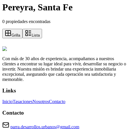
Pereyra, Santa Fe
0 propiedades encontradas
Grilla
Lista
Con más de 30 años de experiencia, acompañamos a nuestros
clientes a encontrar su lugar ideal para vivir, desarrollar su negocio o
invertir. Nuestra misión es brindar una experiencia inmobiliaria
excepcional, asegurando que cada operación sea satisfactoria y
memorable.
Links
Inicio
Tasaciones
Nosotros
Contacto
Contacto
parra.desarrollos.urbanos@gmail.com