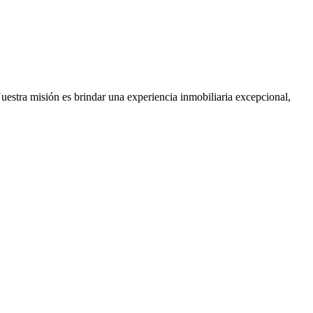
Nuestra misión es brindar una experiencia inmobiliaria excepcional,