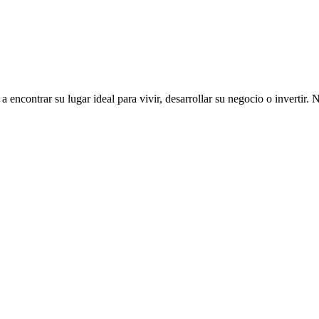
ncontrar su lugar ideal para vivir, desarrollar su negocio o invertir. 