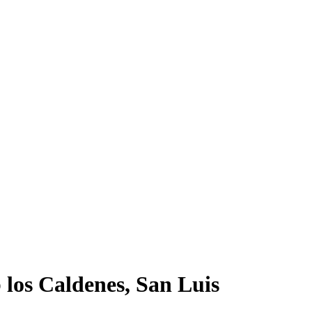
 los Caldenes, San Luis