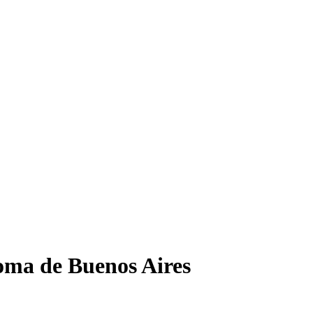
ma de Buenos Aires