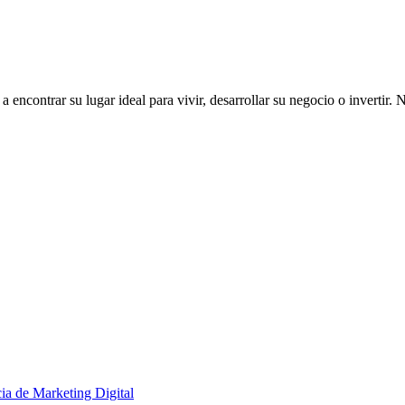
ncontrar su lugar ideal para vivir, desarrollar su negocio o invertir. 
ia de Marketing Digital