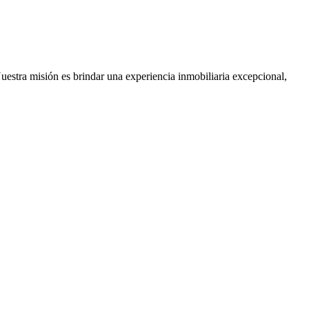
Nuestra misión es brindar una experiencia inmobiliaria excepcional,