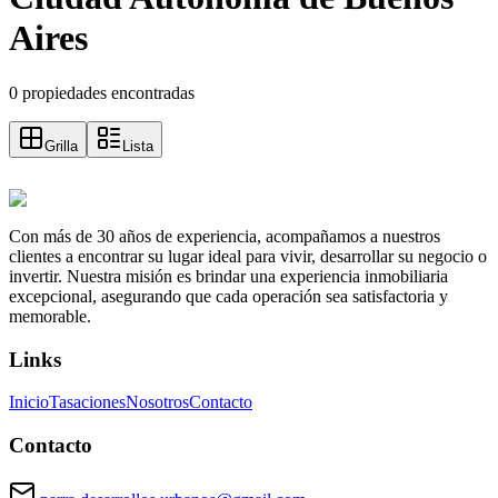
Aires
0 propiedades encontradas
Grilla
Lista
Con más de 30 años de experiencia, acompañamos a nuestros
clientes a encontrar su lugar ideal para vivir, desarrollar su negocio o
invertir. Nuestra misión es brindar una experiencia inmobiliaria
excepcional, asegurando que cada operación sea satisfactoria y
memorable.
Links
Inicio
Tasaciones
Nosotros
Contacto
Contacto