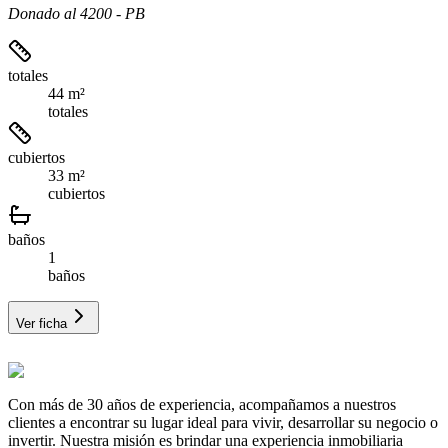
Donado al 4200 - PB
totales
44 m²
totales
cubiertos
33 m²
cubiertos
baños
1
baños
Ver ficha
Con más de 30 años de experiencia, acompañamos a nuestros
clientes a encontrar su lugar ideal para vivir, desarrollar su negocio o
invertir. Nuestra misión es brindar una experiencia inmobiliaria