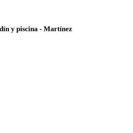
dín y piscina - Martínez