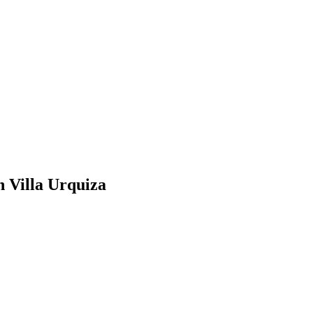
 Villa Urquiza