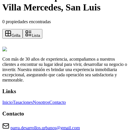
Villa Mercedes, San Luis
0 propiedades encontradas
Grilla
Lista
Con más de 30 años de experiencia, acompañamos a nuestros
clientes a encontrar su lugar ideal para vivir, desarrollar su negocio o
invertir. Nuestra misión es brindar una experiencia inmobiliaria
excepcional, asegurando que cada operación sea satisfactoria y
memorable.
Links
Inicio
Tasaciones
Nosotros
Contacto
Contacto
parra.desarrollos.urbanos@gmail.com