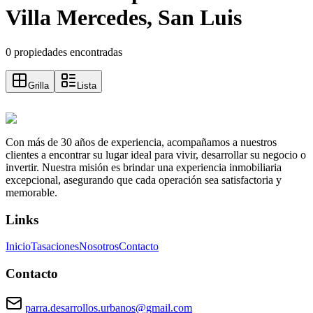
Villa Mercedes, San Luis
0 propiedades encontradas
Grilla
Lista
Con más de 30 años de experiencia, acompañamos a nuestros
clientes a encontrar su lugar ideal para vivir, desarrollar su negocio o
invertir. Nuestra misión es brindar una experiencia inmobiliaria
excepcional, asegurando que cada operación sea satisfactoria y
memorable.
Links
Inicio
Tasaciones
Nosotros
Contacto
Contacto
parra.desarrollos.urbanos@gmail.com