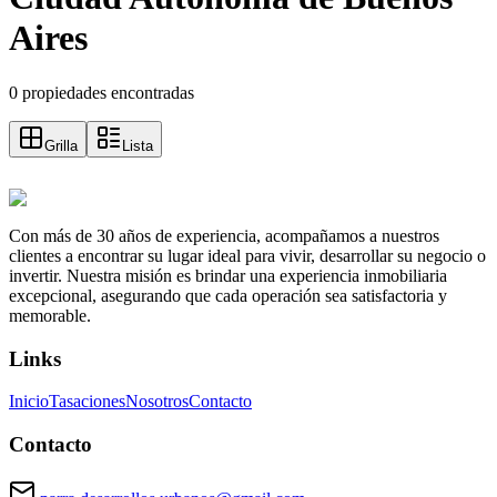
Aires
0 propiedades encontradas
Grilla
Lista
Con más de 30 años de experiencia, acompañamos a nuestros
clientes a encontrar su lugar ideal para vivir, desarrollar su negocio o
invertir. Nuestra misión es brindar una experiencia inmobiliaria
excepcional, asegurando que cada operación sea satisfactoria y
memorable.
Links
Inicio
Tasaciones
Nosotros
Contacto
Contacto