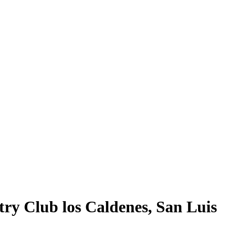
ry Club los Caldenes, San Luis