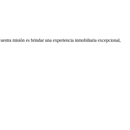
Nuestra misión es brindar una experiencia inmobiliaria excepcional,