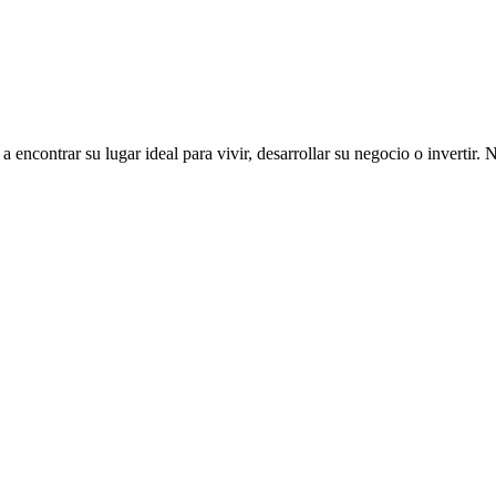
ncontrar su lugar ideal para vivir, desarrollar su negocio o invertir. 