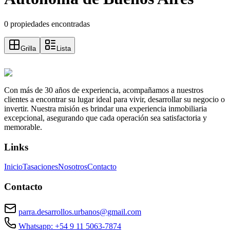
0 propiedades encontradas
Grilla
Lista
Con más de 30 años de experiencia, acompañamos a nuestros
clientes a encontrar su lugar ideal para vivir, desarrollar su negocio o
invertir. Nuestra misión es brindar una experiencia inmobiliaria
excepcional, asegurando que cada operación sea satisfactoria y
memorable.
Links
Inicio
Tasaciones
Nosotros
Contacto
Contacto
parra.desarrollos.urbanos@gmail.com
Whatsapp: +54 9 11 5063-7874