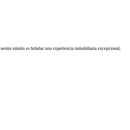
Nuestra misión es brindar una experiencia inmobiliaria excepcional,