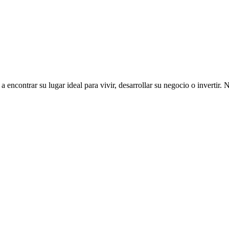
ncontrar su lugar ideal para vivir, desarrollar su negocio o invertir. 