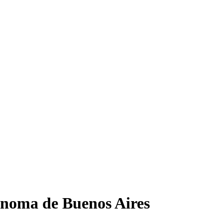
noma de Buenos Aires