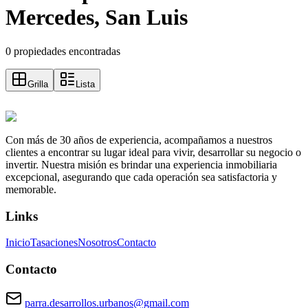
Mercedes, San Luis
0 propiedades encontradas
Grilla
Lista
Con más de 30 años de experiencia, acompañamos a nuestros
clientes a encontrar su lugar ideal para vivir, desarrollar su negocio o
invertir. Nuestra misión es brindar una experiencia inmobiliaria
excepcional, asegurando que cada operación sea satisfactoria y
memorable.
Links
Inicio
Tasaciones
Nosotros
Contacto
Contacto
parra.desarrollos.urbanos@gmail.com