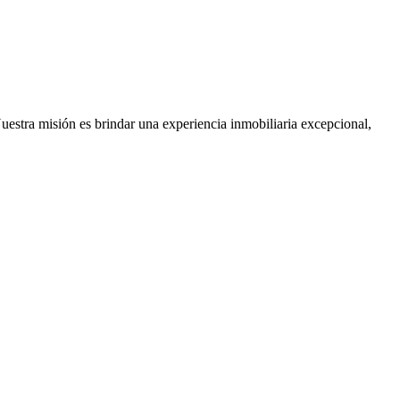
Nuestra misión es brindar una experiencia inmobiliaria excepcional,