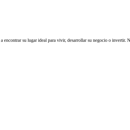
ncontrar su lugar ideal para vivir, desarrollar su negocio o invertir. 