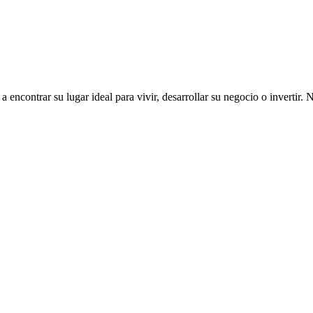
ncontrar su lugar ideal para vivir, desarrollar su negocio o invertir. 