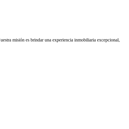
Nuestra misión es brindar una experiencia inmobiliaria excepcional,