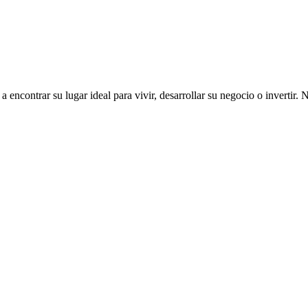
ncontrar su lugar ideal para vivir, desarrollar su negocio o invertir. 