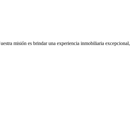
Nuestra misión es brindar una experiencia inmobiliaria excepcional,