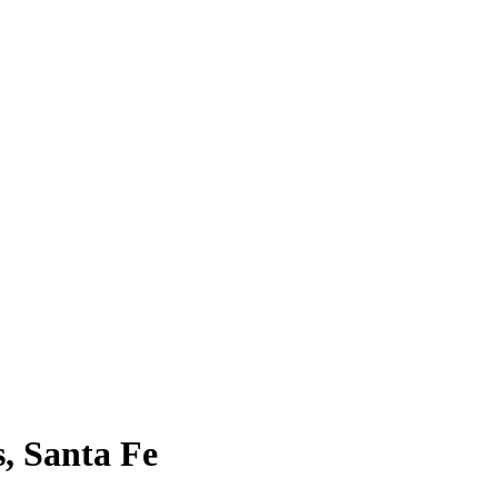
, Santa Fe