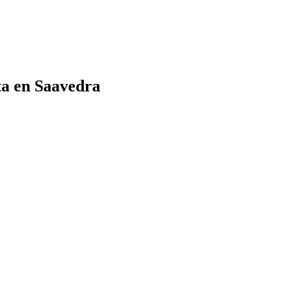
nta en Saavedra