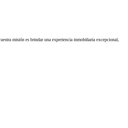
Nuestra misión es brindar una experiencia inmobiliaria excepcional,