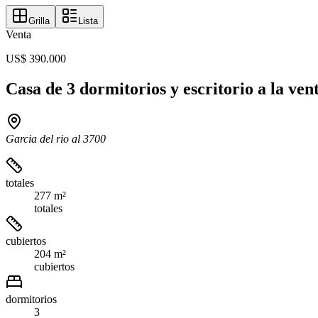
Grilla
Lista
Venta
US$ 390.000
Casa de 3 dormitorios y escritorio a la ve
Garcia del rio al 3700
totales
277 m²
totales
cubiertos
204 m²
cubiertos
dormitorios
3