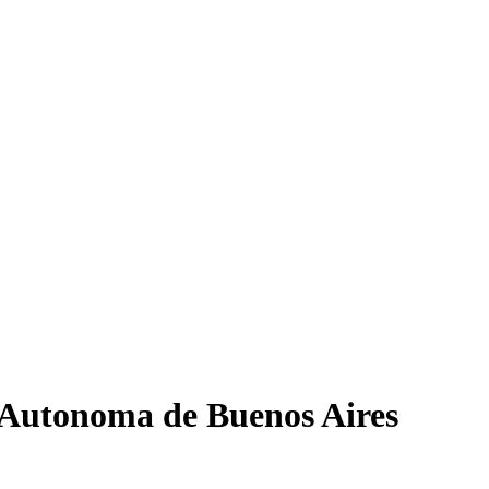
 Autonoma de Buenos Aires