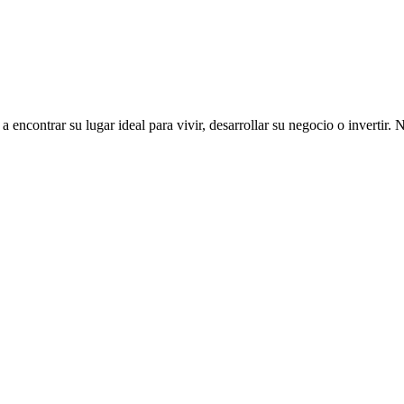
ncontrar su lugar ideal para vivir, desarrollar su negocio o invertir. 