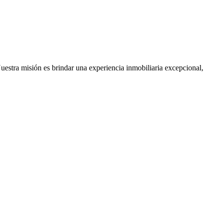
Nuestra misión es brindar una experiencia inmobiliaria excepcional,