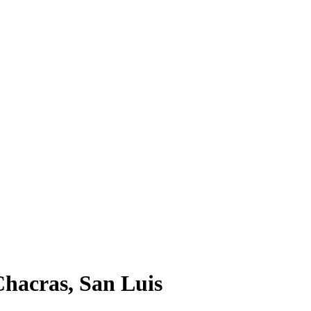
hacras, San Luis