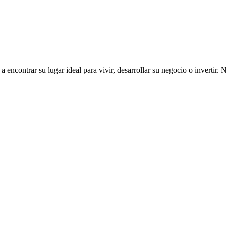
ncontrar su lugar ideal para vivir, desarrollar su negocio o invertir. 