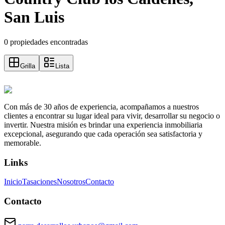
San Luis
0 propiedades encontradas
Grilla
Lista
Con más de 30 años de experiencia, acompañamos a nuestros
clientes a encontrar su lugar ideal para vivir, desarrollar su negocio o
invertir. Nuestra misión es brindar una experiencia inmobiliaria
excepcional, asegurando que cada operación sea satisfactoria y
memorable.
Links
Inicio
Tasaciones
Nosotros
Contacto
Contacto