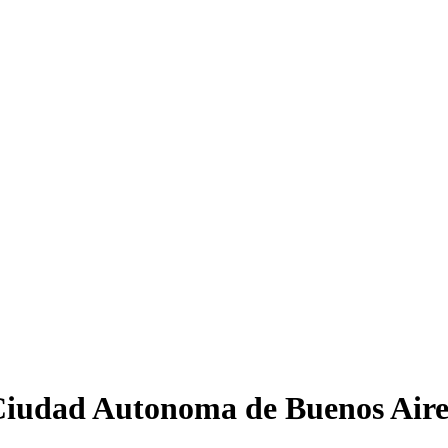
Ciudad Autonoma de Buenos Aire