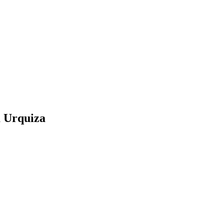
a Urquiza