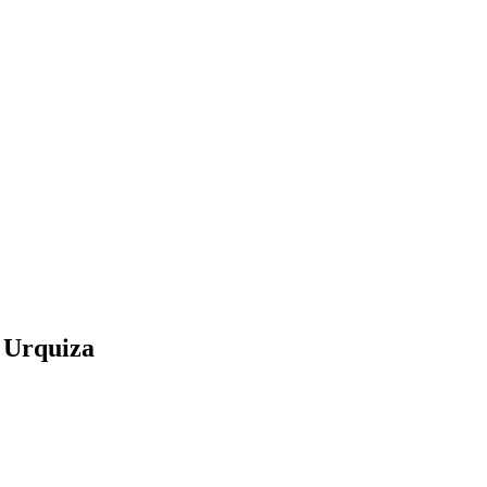
a Urquiza