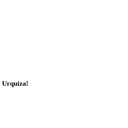
a Urquiza!