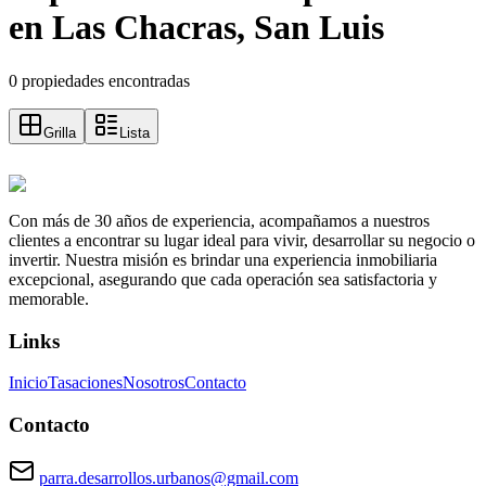
en Las Chacras, San Luis
0 propiedades encontradas
Grilla
Lista
Con más de 30 años de experiencia, acompañamos a nuestros
clientes a encontrar su lugar ideal para vivir, desarrollar su negocio o
invertir. Nuestra misión es brindar una experiencia inmobiliaria
excepcional, asegurando que cada operación sea satisfactoria y
memorable.
Links
Inicio
Tasaciones
Nosotros
Contacto
Contacto
parra.desarrollos.urbanos@gmail.com