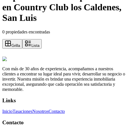
en Country Club los Caldenes,
San Luis
0 propiedades encontradas
Grilla
Lista
Con más de 30 años de experiencia, acompañamos a nuestros
clientes a encontrar su lugar ideal para vivir, desarrollar su negocio o
invertir. Nuestra misión es brindar una experiencia inmobiliaria
excepcional, asegurando que cada operación sea satisfactoria y
memorable.
Links
Inicio
Tasaciones
Nosotros
Contacto
Contacto