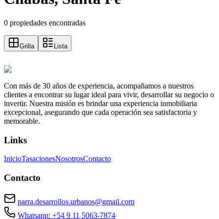
0 propiedades encontradas
Grilla
Lista
Con más de 30 años de experiencia, acompañamos a nuestros
clientes a encontrar su lugar ideal para vivir, desarrollar su negocio o
invertir. Nuestra misión es brindar una experiencia inmobiliaria
excepcional, asegurando que cada operación sea satisfactoria y
memorable.
Links
Inicio
Tasaciones
Nosotros
Contacto
Contacto
parra.desarrollos.urbanos@gmail.com
Whatsapp: +54 9 11 5063-7874