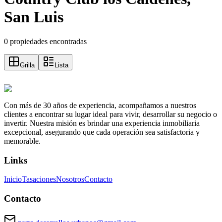
San Luis
0 propiedades encontradas
Grilla
Lista
Con más de 30 años de experiencia, acompañamos a nuestros
clientes a encontrar su lugar ideal para vivir, desarrollar su negocio o
invertir. Nuestra misión es brindar una experiencia inmobiliaria
excepcional, asegurando que cada operación sea satisfactoria y
memorable.
Links
Inicio
Tasaciones
Nosotros
Contacto
Contacto