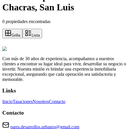
Chacras, San Luis
0 propiedades encontradas
Grilla
Lista
Con más de 30 años de experiencia, acompañamos a nuestros
clientes a encontrar su lugar ideal para vivir, desarrollar su negocio o
invertir. Nuestra misión es brindar una experiencia inmobiliaria
excepcional, asegurando que cada operación sea satisfactoria y
memorable.
Links
Inicio
Tasaciones
Nosotros
Contacto
Contacto
parra.desarrollos.urbanos@gmail.com