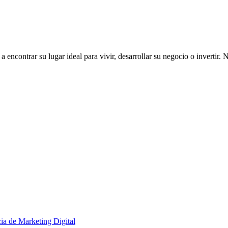
ncontrar su lugar ideal para vivir, desarrollar su negocio o invertir. 
ia de Marketing Digital