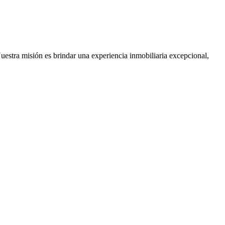
Nuestra misión es brindar una experiencia inmobiliaria excepcional,