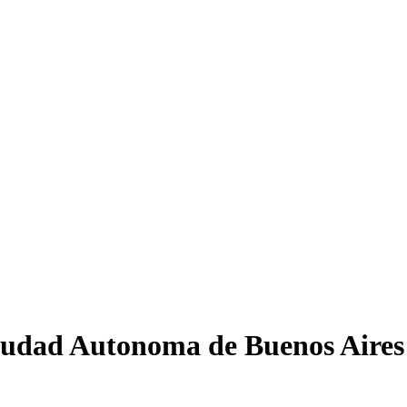
iudad Autonoma de Buenos Aires