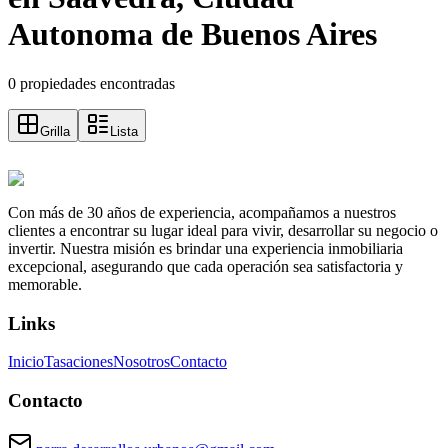
Autonoma de Buenos Aires
0 propiedades encontradas
Grilla
Lista
Con más de 30 años de experiencia, acompañamos a nuestros
clientes a encontrar su lugar ideal para vivir, desarrollar su negocio o
invertir. Nuestra misión es brindar una experiencia inmobiliaria
excepcional, asegurando que cada operación sea satisfactoria y
memorable.
Links
Inicio
Tasaciones
Nosotros
Contacto
Contacto