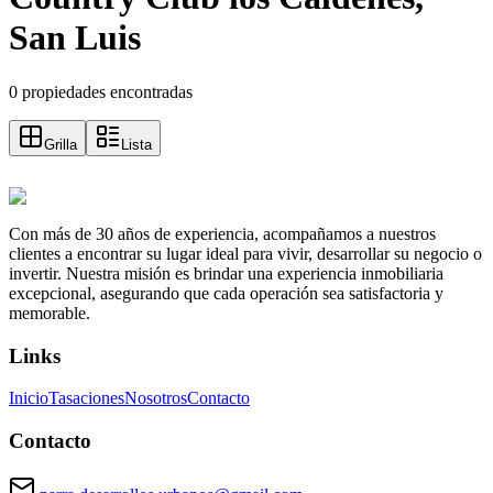
San Luis
0 propiedades encontradas
Grilla
Lista
Con más de 30 años de experiencia, acompañamos a nuestros
clientes a encontrar su lugar ideal para vivir, desarrollar su negocio o
invertir. Nuestra misión es brindar una experiencia inmobiliaria
excepcional, asegurando que cada operación sea satisfactoria y
memorable.
Links
Inicio
Tasaciones
Nosotros
Contacto
Contacto