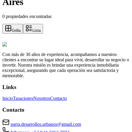
Aires
0 propiedades encontradas
Grilla
Lista
Con más de 30 años de experiencia, acompañamos a nuestros
clientes a encontrar su lugar ideal para vivir, desarrollar su negocio o
invertir. Nuestra misión es brindar una experiencia inmobiliaria
excepcional, asegurando que cada operación sea satisfactoria y
memorable.
Links
Inicio
Tasaciones
Nosotros
Contacto
Contacto
parra.desarrollos.urbanos@gmail.com