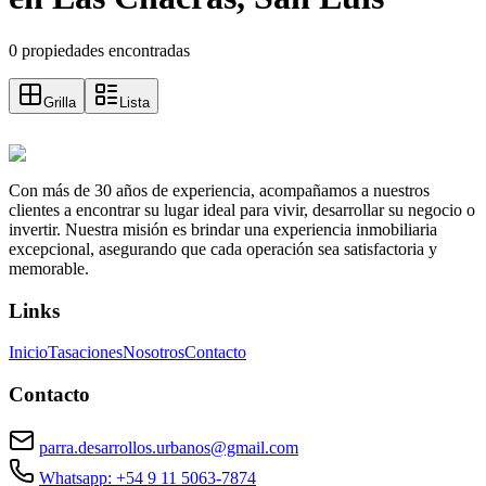
0 propiedades encontradas
Grilla
Lista
Con más de 30 años de experiencia, acompañamos a nuestros
clientes a encontrar su lugar ideal para vivir, desarrollar su negocio o
invertir. Nuestra misión es brindar una experiencia inmobiliaria
excepcional, asegurando que cada operación sea satisfactoria y
memorable.
Links
Inicio
Tasaciones
Nosotros
Contacto
Contacto
parra.desarrollos.urbanos@gmail.com
Whatsapp: +54 9 11 5063-7874